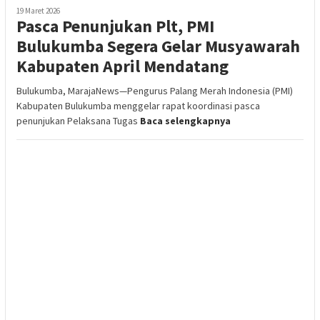
19 Maret 2026
Pasca Penunjukan Plt, PMI
Bulukumba Segera Gelar Musyawarah
Kabupaten April Mendatang
Bulukumba, MarajaNews—Pengurus Palang Merah Indonesia (PMI)
Kabupaten Bulukumba menggelar rapat koordinasi pasca
penunjukan Pelaksana Tugas
Baca selengkapnya