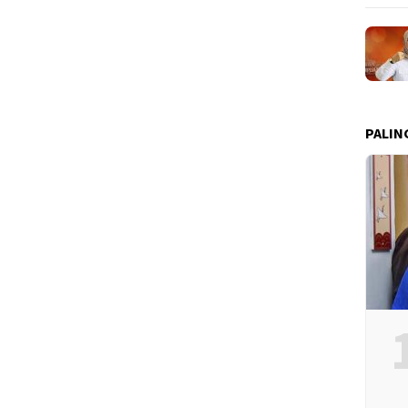
PALIN