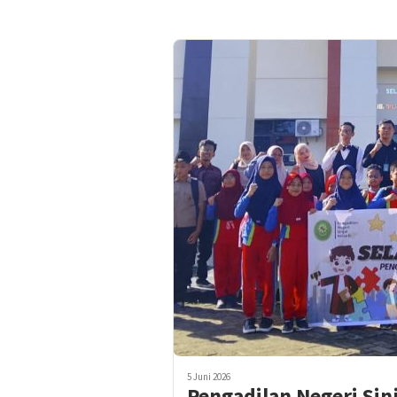
5 Juni 2026
Pengadilan Negeri Sin