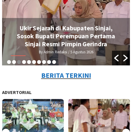
Ukir Sejarah di Kabupaten Sinjai,
Sosok Bupati Perempuan Pertama
Sinjai Resmi Pimpin Gerindra
By Admin Redaksi
/ 5 Agustus 2026
BERITA TERKINI
ADVERTORIAL