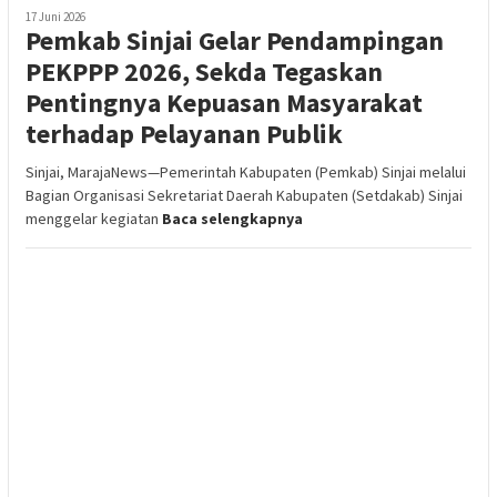
17 Juni 2026
Pemkab Sinjai Gelar Pendampingan
PEKPPP 2026, Sekda Tegaskan
Pentingnya Kepuasan Masyarakat
terhadap Pelayanan Publik
Sinjai, MarajaNews—Pemerintah Kabupaten (Pemkab) Sinjai melalui
Bagian Organisasi Sekretariat Daerah Kabupaten (Setdakab) Sinjai
menggelar kegiatan
Baca selengkapnya