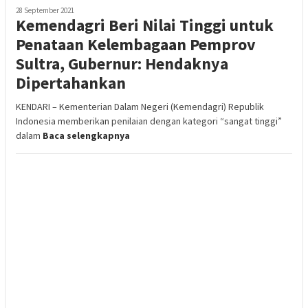
28 September 2021
Kemendagri Beri Nilai Tinggi untuk
Penataan Kelembagaan Pemprov
Sultra, Gubernur: Hendaknya
Dipertahankan
KENDARI – Kementerian Dalam Negeri (Kemendagri) Republik
Indonesia memberikan penilaian dengan kategori “sangat tinggi”
dalam
Baca selengkapnya