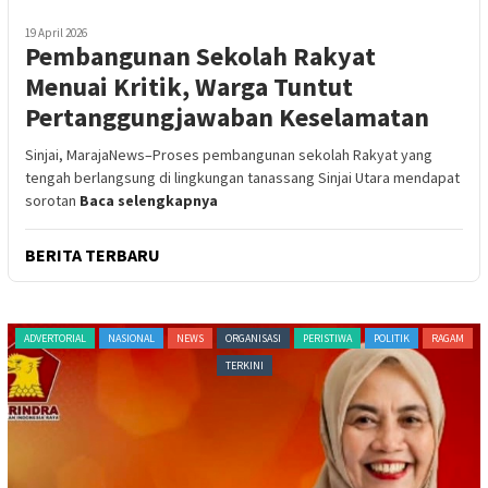
19 April 2026
Pembangunan Sekolah Rakyat
Menuai Kritik, Warga Tuntut
Pertanggungjawaban Keselamatan
Sinjai, MarajaNews–Proses pembangunan sekolah Rakyat yang
tengah berlangsung di lingkungan tanassang Sinjai Utara mendapat
sorotan
Baca selengkapnya
BERITA TERBARU
NEWS