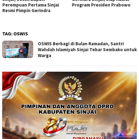
Perempuan Pertama Sinjai
Program Presiden Prabowo
Resmi Pimpin Gerindra
TAG:
OSWIS
OSWIS Berbagi di Bulan Ramadan, Santri
Wahdah Islamiyah Sinjai Tebar Sembako untuk
Warga