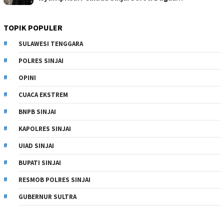
TOPIK POPULER
SULAWESI TENGGARA
POLRES SINJAI
OPINI
CUACA EKSTREM
BNPB SINJAI
KAPOLRES SINJAI
UIAD SINJAI
BUPATI SINJAI
RESMOB POLRES SINJAI
GUBERNUR SULTRA