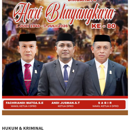
HUKUM & KRIMINAL