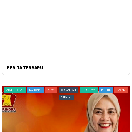
BERITA TERBARU
NEWS