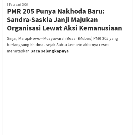
8 Februari 2026
PMR 205 Punya Nakhoda Baru:
Sandra-Saskia Janji Majukan
Organisasi Lewat Aksi Kemanusiaan
Sinjai, MarajaNews—Musyawarah Besar (Mubes) PMR 205 yang
berlangsung khidmat sejak Sabtu kemarin akhirnya resmi
menetapkan
Baca selengkapnya