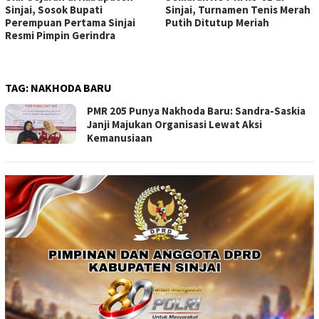
Sinjai, Sosok Bupati
Sinjai, Turnamen Tenis Merah
Perempuan Pertama Sinjai
Putih Ditutup Meriah
Resmi Pimpin Gerindra
TAG:
NAKHODA BARU
PMR 205 Punya Nakhoda Baru: Sandra-Saskia
Janji Majukan Organisasi Lewat Aksi
Kemanusiaan