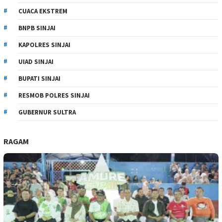
CUACA EKSTREM
BNPB SINJAI
KAPOLRES SINJAI
UIAD SINJAI
BUPATI SINJAI
RESMOB POLRES SINJAI
GUBERNUR SULTRA
RAGAM