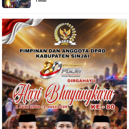
Timur