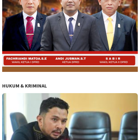
HUKUM & KRIMINAL