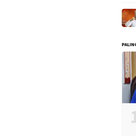
PALIN