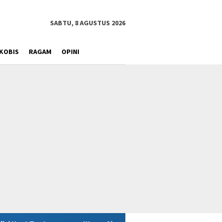
SABTU, 8 AGUSTUS 2026
KOBIS
RAGAM
OPINI