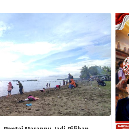
, Pantai Marannu Jadi Pilihan