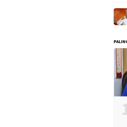
PALIN