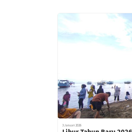
3 Januari 2026
Libur Tahun Baru 2026