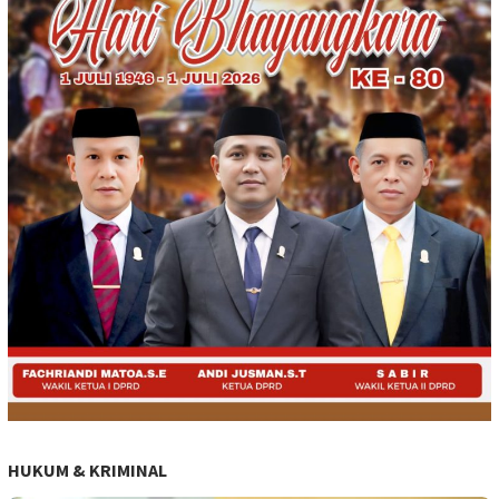
HUKUM & KRIMINAL