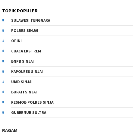
TOPIK POPULER
SULAWESI TENGGARA
POLRES SINJAI
OPINI
CUACA EKSTREM
BNPB SINJAI
KAPOLRES SINJAI
UIAD SINJAI
BUPATI SINJAI
RESMOB POLRES SINJAI
GUBERNUR SULTRA
RAGAM