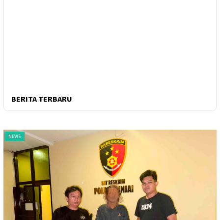
BERITA TERBARU
NEWS