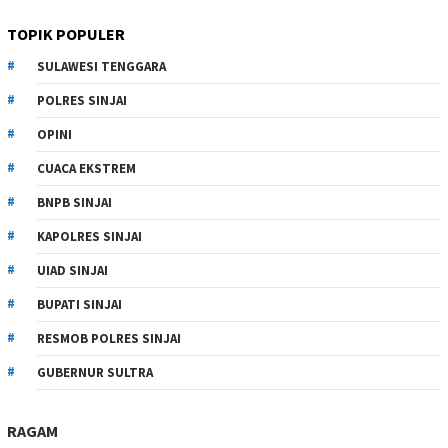
TOPIK POPULER
SULAWESI TENGGARA
POLRES SINJAI
OPINI
CUACA EKSTREM
BNPB SINJAI
KAPOLRES SINJAI
UIAD SINJAI
BUPATI SINJAI
RESMOB POLRES SINJAI
GUBERNUR SULTRA
RAGAM