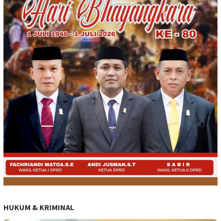
HUKUM & KRIMINAL