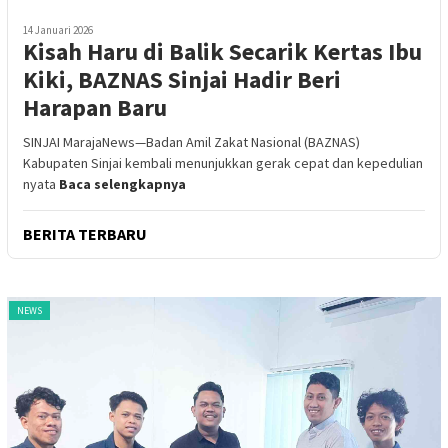
14 Januari 2026
Kisah Haru di Balik Secarik Kertas Ibu
Kiki, BAZNAS Sinjai Hadir Beri
Harapan Baru
SINJAI MarajaNews—Badan Amil Zakat Nasional (BAZNAS)
Kabupaten Sinjai kembali menunjukkan gerak cepat dan kepedulian
nyata
Baca selengkapnya
BERITA TERBARU
NEWS