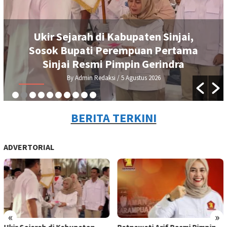
Ukir Sejarah di Kabupaten Sinjai,
Sosok Bupati Perempuan Pertama
Sinjai Resmi Pimpin Gerindra
By Admin Redaksi
/ 5 Agustus 2026
BERITA TERKINI
ADVERTORIAL
«
»