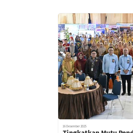
16 Desember 2025
Tingkatkan Mutu Pendi