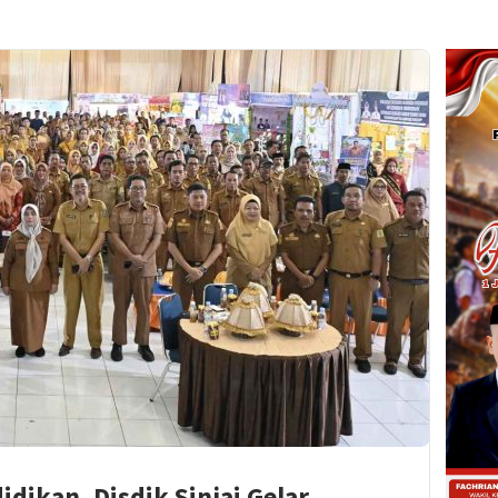
dikan, Disdik Sinjai Gelar