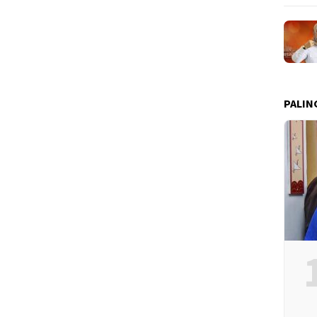
PALIN