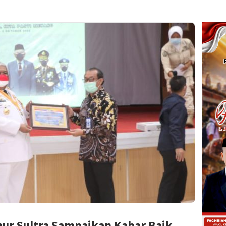
nur Sultra Sampaikan Kabar Baik