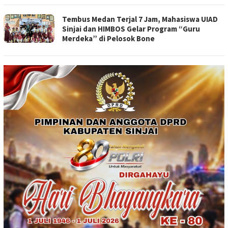
Tembus Medan Terjal 7 Jam, Mahasiswa UIAD
Sinjai dan HIMBOS Gelar Program “Guru
Merdeka” di Pelosok Bone