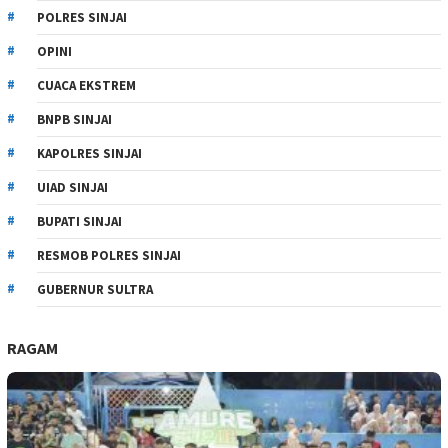
POLRES SINJAI
OPINI
CUACA EKSTREM
BNPB SINJAI
KAPOLRES SINJAI
UIAD SINJAI
BUPATI SINJAI
RESMOB POLRES SINJAI
GUBERNUR SULTRA
RAGAM