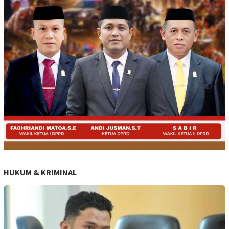
HUKUM & KRIMINAL