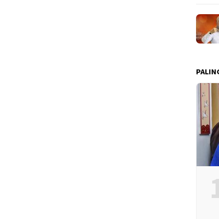
PALIN