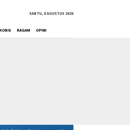
SABTU, 8 AGUSTUS 2026
KOBIS
RAGAM
OPINI