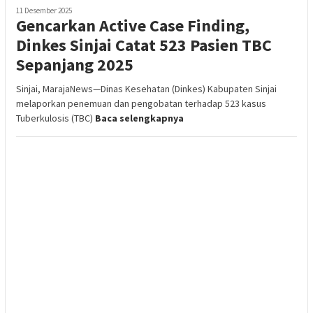
11 Desember 2025
Gencarkan Active Case Finding,
Dinkes Sinjai Catat 523 Pasien TBC
Sepanjang 2025
Sinjai, MarajaNews—Dinas Kesehatan (Dinkes) Kabupaten Sinjai
melaporkan penemuan dan pengobatan terhadap 523 kasus
Tuberkulosis (TBC)
Baca selengkapnya