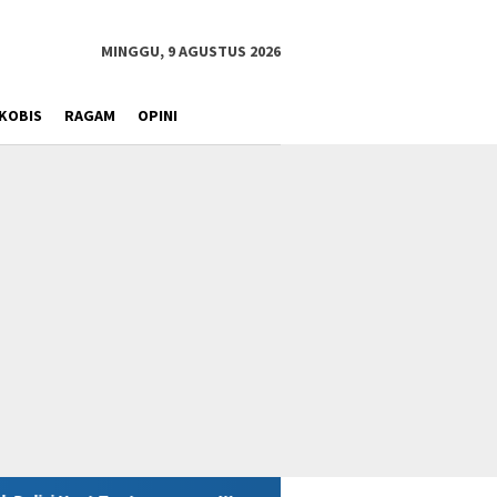
MINGGU, 9 AGUSTUS 2026
KOBIS
RAGAM
OPINI