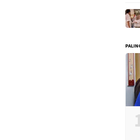
PALIN