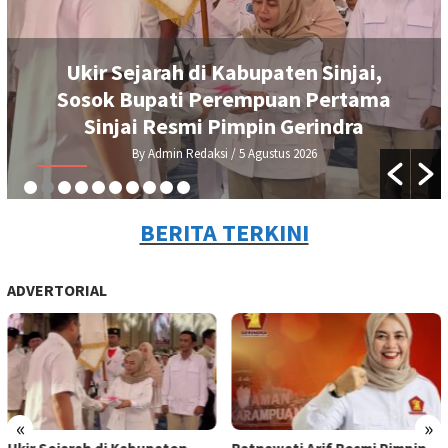
Ukir Sejarah di Kabupaten Sinjai,
Sosok Bupati Perempuan Pertama
Sinjai Resmi Pimpin Gerindra
By Admin Redaksi
/ 5 Agustus 2026
BERITA TERKINI
ADVERTORIAL
«
»