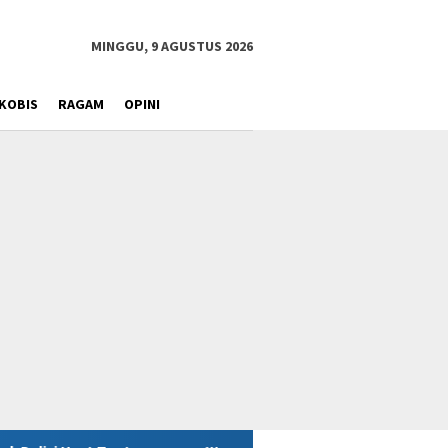
MINGGU, 9 AGUSTUS 2026
KOBIS
RAGAM
OPINI