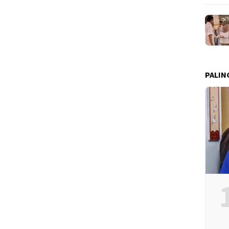
PALIN