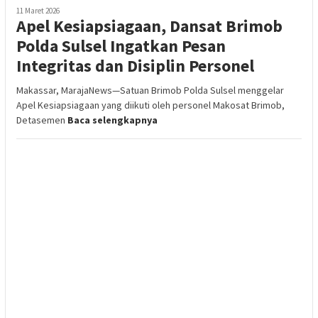
11 Maret 2026
Apel Kesiapsiagaan, Dansat Brimob
Polda Sulsel Ingatkan Pesan
Integritas dan Disiplin Personel
Makassar, MarajaNews—Satuan Brimob Polda Sulsel menggelar
Apel Kesiapsiagaan yang diikuti oleh personel Makosat Brimob,
Detasemen
Baca selengkapnya