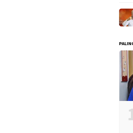
PALIN