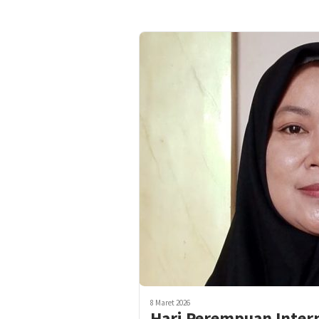
8 Maret 2026
Hari Perempuan Intern