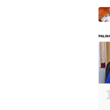
PALIN