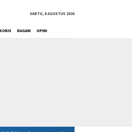
SABTU, 8 AGUSTUS 2026
KOBIS
RAGAM
OPINI