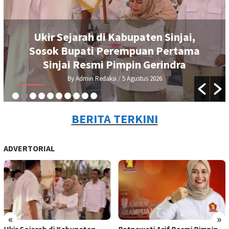
Ukir Sejarah di Kabupaten Sinjai,
Sosok Bupati Perempuan Pertama
Sinjai Resmi Pimpin Gerindra
By Admin Redaksi
/ 5 Agustus 2026
BERITA TERKINI
ADVERTORIAL
«
»