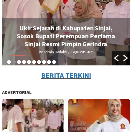
Ukir Sejarah di Kabupaten Sinjai,
Sosok Bupati Perempuan Pertama
Sinjai Resmi Pimpin Gerindra
By Admin Redaksi
/ 5 Agustus 2026
BERITA TERKINI
ADVERTORIAL