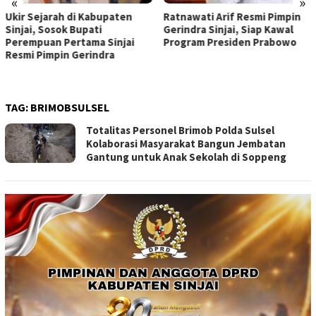
«
»
Ukir Sejarah di Kabupaten
Ratnawati Arif Resmi Pimpin
Sinjai, Sosok Bupati
Gerindra Sinjai, Siap Kawal
Perempuan Pertama Sinjai
Program Presiden Prabowo
Resmi Pimpin Gerindra
TAG:
BRIMOBSULSEL
Totalitas Personel Brimob Polda Sulsel
Kolaborasi Masyarakat Bangun Jembatan
Gantung untuk Anak Sekolah di Soppeng