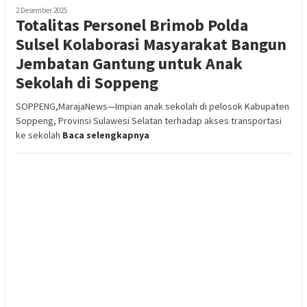
2 Desember 2025
Totalitas Personel Brimob Polda
Sulsel Kolaborasi Masyarakat Bangun
Jembatan Gantung untuk Anak
Sekolah di Soppeng
SOPPENG,MarajaNews—Impian anak sekolah di pelosok Kabupaten
Soppeng, Provinsi Sulawesi Selatan terhadap akses transportasi
ke sekolah
Baca selengkapnya