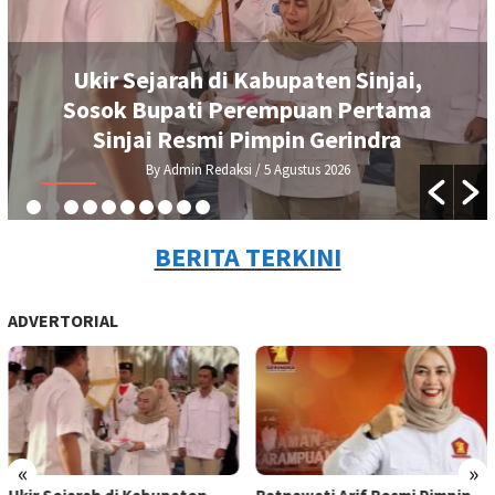
Ukir Sejarah di Kabupaten Sinjai,
Sosok Bupati Perempuan Pertama
Sinjai Resmi Pimpin Gerindra
By Admin Redaksi
/ 5 Agustus 2026
BERITA TERKINI
ADVERTORIAL
«
»