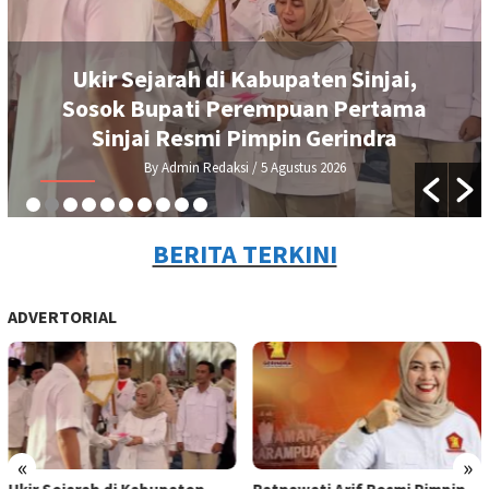
Ukir Sejarah di Kabupaten Sinjai,
Sosok Bupati Perempuan Pertama
Sinjai Resmi Pimpin Gerindra
By Admin Redaksi
/ 5 Agustus 2026
BERITA TERKINI
ADVERTORIAL
«
»