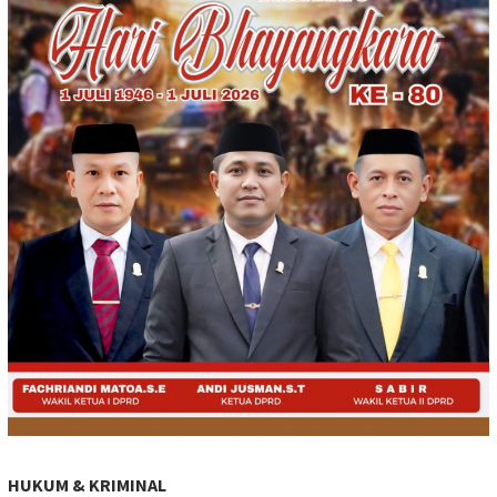
HUKUM & KRIMINAL