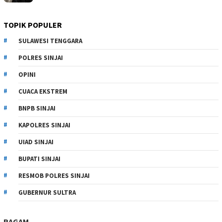
TOPIK POPULER
SULAWESI TENGGARA
POLRES SINJAI
OPINI
CUACA EKSTREM
BNPB SINJAI
KAPOLRES SINJAI
UIAD SINJAI
BUPATI SINJAI
RESMOB POLRES SINJAI
GUBERNUR SULTRA
RAGAM