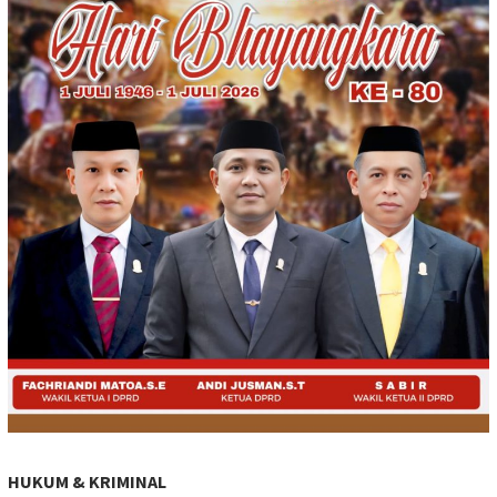
HUKUM & KRIMINAL