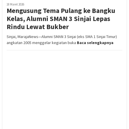
18 Maret 2026
Mengusung Tema Pulang ke Bangku
Kelas, Alumni SMAN 3 Sinjai Lepas
Rindu Lewat Bukber
Sinjai, MarajaNews—Alumni SMAN 3 Sinjai (eks SMA 1 Sinjai Timur)
angkatan 2005 menggelar kegiatan buka
Baca selengkapnya