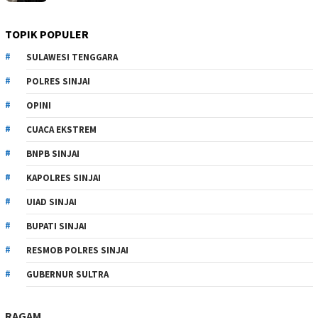
TOPIK POPULER
SULAWESI TENGGARA
POLRES SINJAI
OPINI
CUACA EKSTREM
BNPB SINJAI
KAPOLRES SINJAI
UIAD SINJAI
BUPATI SINJAI
RESMOB POLRES SINJAI
GUBERNUR SULTRA
RAGAM