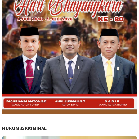
HUKUM & KRIMINAL