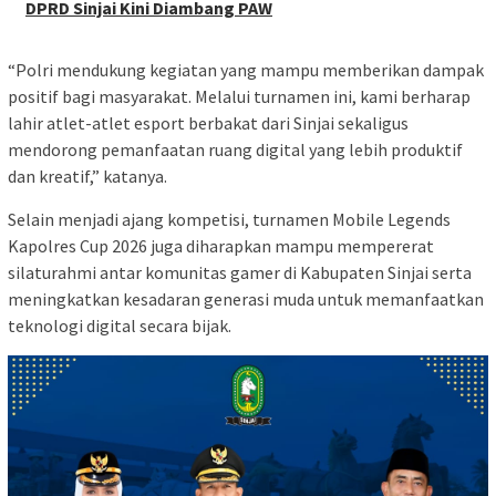
DPRD Sinjai Kini Diambang PAW
“Polri mendukung kegiatan yang mampu memberikan dampak
positif bagi masyarakat. Melalui turnamen ini, kami berharap
lahir atlet-atlet esport berbakat dari Sinjai sekaligus
mendorong pemanfaatan ruang digital yang lebih produktif
dan kreatif,” katanya.
Selain menjadi ajang kompetisi, turnamen Mobile Legends
Kapolres Cup 2026 juga diharapkan mampu mempererat
silaturahmi antar komunitas gamer di Kabupaten Sinjai serta
meningkatkan kesadaran generasi muda untuk memanfaatkan
teknologi digital secara bijak.