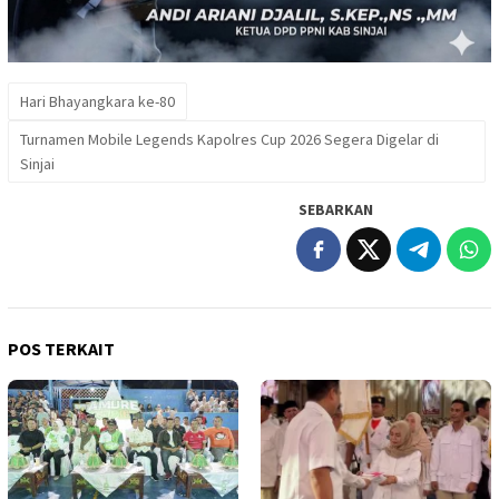
Hari Bhayangkara ke-80
Turnamen Mobile Legends Kapolres Cup 2026 Segera Digelar di
Sinjai
SEBARKAN
POS TERKAIT