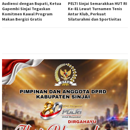
Audiensi dengan Bupati, Ketua
PELTI Sinjai Semarakkan HUT RI
Gapembi Sinjai Tegaskan
Ke-81 Lewat Turnamen Tenis
Komitmen Kawal Program
Antar Klub, Perkuat
Makan Bergizi Gratis
Silaturahmi dan Sportivitas