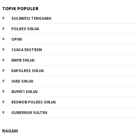
TOPIK POPULER
SULAWESI TENGGARA
POLRES SINJAI
OPINI
CUACA EKSTREM
BNPB SINJAI
KAPOLRES SINJAI
UIAD SINJAI
BUPATI SINJAI
RESMOB POLRES SINJAI
GUBERNUR SULTRA
RAGAM