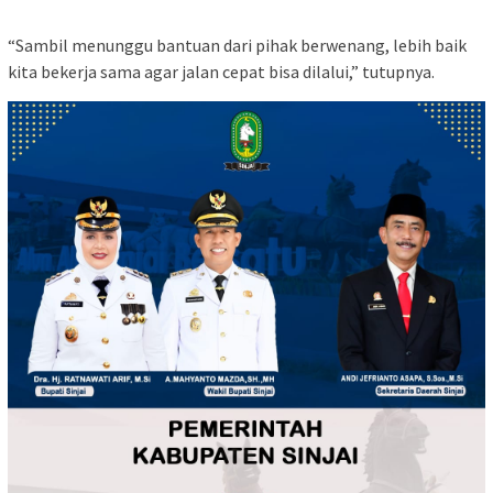
“Sambil menunggu bantuan dari pihak berwenang, lebih baik
kita bekerja sama agar jalan cepat bisa dilalui,” tutupnya.