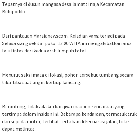
Tepatnya di dusun mangasa desa lamatti riaja Kecamatan
Bulupoddo.
Dari pantauan Marajanewscom. Kejadian yang terjadi pada
Selasa siang sekitar pukul 13.00 WITA ini mengakibatkan arus
lalu lintas dari kedua arah lumpuh total.
Menurut saksi mata di lokasi, pohon tersebut tumbang secara
tiba-tiba saat angin bertiup kencang.
Beruntung, tidak ada korban jiwa maupun kendaraan yang
tertimpa dalam insiden ini. Beberapa kendaraan, termasuk truk
dan sepeda motor, terlihat tertahan di kedua sisi jalan, tidak
dapat melintas.