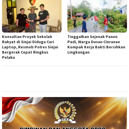
Konsultan Proyek Sekolah
Tinggalkan Sejenak Panen
Rakyat di Sinjai Diduga Curi
Padi, Warga Dusun Cinranae
Laptop, Resmob Polres Sinjai
Kompak Kerja Bakti Bersihkan
Bergerak Cepat Ringkus
Lingkungan
Pelaku