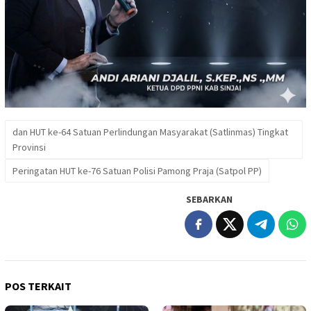
dan HUT ke-64 Satuan Perlindungan Masyarakat (Satlinmas) Tingkat
Provinsi
Peringatan HUT ke-76 Satuan Polisi Pamong Praja (Satpol PP)
SEBARKAN
POS TERKAIT