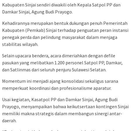
Kabupaten Sinjai sendiri diwakili oleh Kepala Satpol PP dan
Damkar Sinjai, Agung Budi Prayogo.
Kehadirannya merupakan bentuk dukungan penuh Pemerintah
Kabupaten (Pemkab) Sinjai terhadap penguatan peran instansi
penegak perda dan pelindung masyarakat dalam menjaga
stabilitas wilayah.
Selain upacara bendera, acara dimeriahkan dengan defile
pasukan yang melibatkan 1.200 personel Satpol PP, Damkar,
dan Satlinmas dari seluruh penjuru Sulawesi Selatan.
Momentum ini menjadi ajang konsolidasi sekaligus sarana
memperkuat koordinasi dan profesionalisme aparatur.
Usai kegiatan, Kasatpol PP dan Damkar Sinjai, Agung Budi
Prayogo, menyampaikan bahwa keikutsertaan kontingen Sinjai
memiliki makna strategis dalam membangun sinergi antar-
daerah.