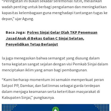
“Peringatan ini bukan sekadar seremonial rutin, melainkan
wadah penting untuk berbagi pengalaman dan meningkatkan
kapasitas kelembagaan guna menghadapi tantangan tugas ke
depan,” ujar Agung.
Baca Juga:
Polres Sinjai Gelar Olah TKP Penemuan
Jasad Anak di Bekas Galian C Sinjai Selatan,
Penyelidikan Tetap Berlanjut
Ia juga menegaskan bahwa semangat yang diusung dalam
tema kegiatan sangat sejalan dengan visi Pemkab Sinjai dalam
menciptakan iklim yang aman bagi pembangunan.
“Kami berharap momentum ini semakin memperkuat peran
Satpol PP, Damkar, dan Satlinmas sebagai garda terdepan
dalam menjaga keamanan serta ketertiban masyarakat di
Kabupaten Sinjai,” pungkasnya.