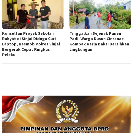
Konsultan Proyek Sekolah
Tinggalkan Sejenak Panen
Rakyat di Sinjai Diduga Curi
Padi, Warga Dusun Cinranae
Laptop, Resmob Polres Sinjai
Kompak Kerja Bakti Bersihkan
Bergerak Cepat Ringkus
Lingkungan
Pelaku