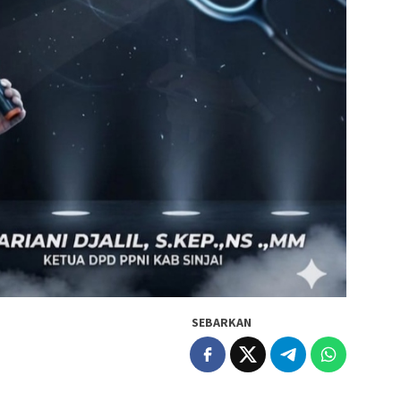
SEBARKAN