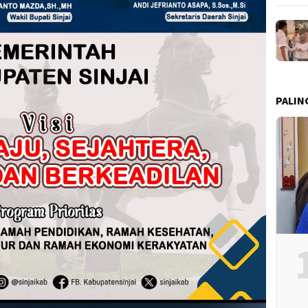
PALIN