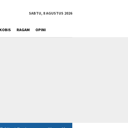
SABTU, 8 AGUSTUS 2026
KOBIS
RAGAM
OPINI