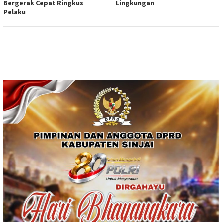
Bergerak Cepat Ringkus
Lingkungan
Pelaku