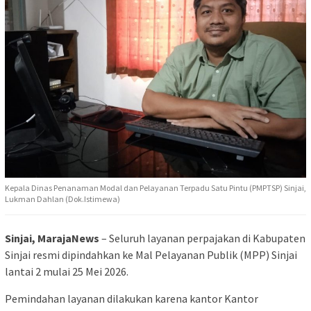
Kepala Dinas Penanaman Modal dan Pelayanan Terpadu Satu Pintu (PMPTSP) Sinjai,
Lukman Dahlan (Dok.Istimewa)
Sinjai, MarajaNews
– Seluruh layanan perpajakan di Kabupaten
Sinjai resmi dipindahkan ke Mal Pelayanan Publik (MPP) Sinjai
lantai 2 mulai 25 Mei 2026.
Pemindahan layanan dilakukan karena kantor Kantor