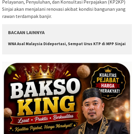
Pelayanan, Penyuluhan, dan Konsultasi Perpajakan (KP2KP)
Sinjai akan menjalani renovasi akibat kondisi bangunan yang
rawan terdampak banjir.
BACAAN LAINNYA
WNA Asal Malaysia Dideportasi, Sempat Urus KTP di MPP Sinjai