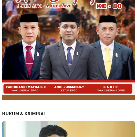
HUKUM & KRIMINAL