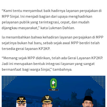
“Kami tentu menyambut baik hadirnya layanan perpajakan di
MPP Sinjai. Ini menjadi bagian dari upaya menghadirkan
pelayanan publik yang terintegrasi, cepat, dan mudah
dijangkau masyarakat,” kata Lukman Dahlan.
Ia menambahkan bahwa kehadiran layanan perpajakan di MPP
sejatinya bukan hal baru, sebab sejak awal MPP berdiri telah
tersedia gerai layanan KP2KP.
“Memang sejak MPP didirikan, telah ada Gerai Layanan KP2KP.
Jadi ini merupakan bentuk integrasi layanan yang sangat
bermanfaat bagi warga Sinjai,” tambahnya.