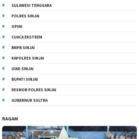
SULAWESI TENGGARA
POLRES SINJAI
OPINI
CUACA EKSTREM
BNPB SINJAI
KAPOLRES SINJAI
UIAD SINJAI
BUPATI SINJAI
RESMOB POLRES SINJAI
GUBERNUR SULTRA
RAGAM