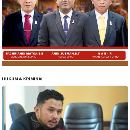
HUKUM & KRIMINAL