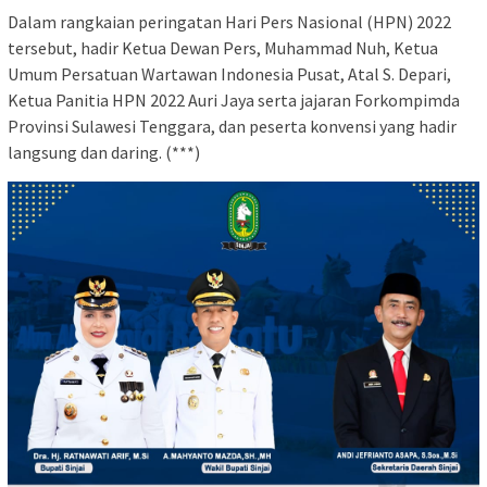
Dalam rangkaian peringatan Hari Pers Nasional (HPN) 2022
tersebut, hadir Ketua Dewan Pers, Muhammad Nuh, Ketua
Umum Persatuan Wartawan Indonesia Pusat, Atal S. Depari,
Ketua Panitia HPN 2022 Auri Jaya serta jajaran Forkompimda
Provinsi Sulawesi Tenggara, dan peserta konvensi yang hadir
langsung dan daring. (***)