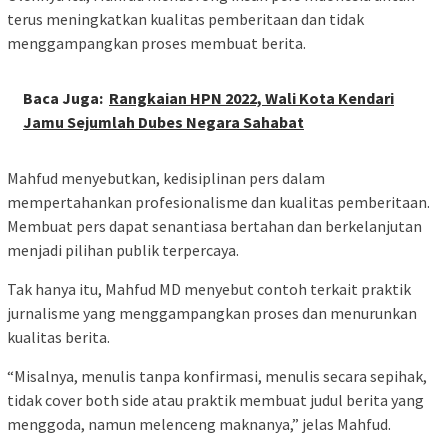
terus meningkatkan kualitas pemberitaan dan tidak
menggampangkan proses membuat berita.
Baca Juga:
Rangkaian HPN 2022, Wali Kota Kendari
Jamu Sejumlah Dubes Negara Sahabat
Mahfud menyebutkan, kedisiplinan pers dalam
mempertahankan profesionalisme dan kualitas pemberitaan.
Membuat pers dapat senantiasa bertahan dan berkelanjutan
menjadi pilihan publik terpercaya.
Tak hanya itu, Mahfud MD menyebut contoh terkait praktik
jurnalisme yang menggampangkan proses dan menurunkan
kualitas berita.
“Misalnya, menulis tanpa konfirmasi, menulis secara sepihak,
tidak cover both side atau praktik membuat judul berita yang
menggoda, namun melenceng maknanya,” jelas Mahfud.