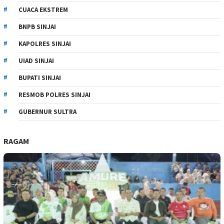
CUACA EKSTREM
BNPB SINJAI
KAPOLRES SINJAI
UIAD SINJAI
BUPATI SINJAI
RESMOB POLRES SINJAI
GUBERNUR SULTRA
RAGAM