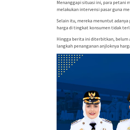
Menanggapi situasi ini, para petani
melakukan intervensi pasar guna me
Selain itu, mereka menuntut adanya p
harga di tingkat konsumen tidak terl
Hingga berita ini diterbitkan, belum
langkah penanganan anjloknya harga