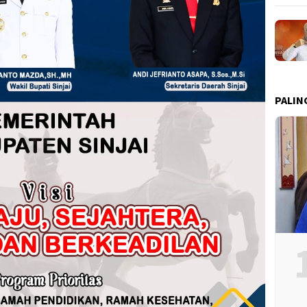
PALIN