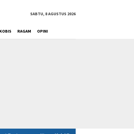
SABTU, 8 AGUSTUS 2026
KOBIS
RAGAM
OPINI