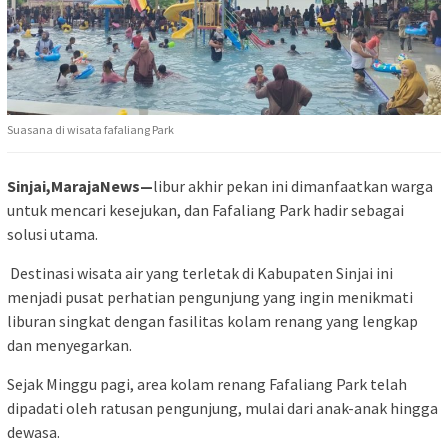
Suasana di wisata fafaliang Park
Sinjai,MarajaNews—
libur akhir pekan ini dimanfaatkan warga
untuk mencari kesejukan, dan Fafaliang Park hadir sebagai
solusi utama.
Destinasi wisata air yang terletak di Kabupaten Sinjai ini
menjadi pusat perhatian pengunjung yang ingin menikmati
liburan singkat dengan fasilitas kolam renang yang lengkap
dan menyegarkan.
Sejak Minggu pagi, area kolam renang Fafaliang Park telah
dipadati oleh ratusan pengunjung, mulai dari anak-anak hingga
dewasa.