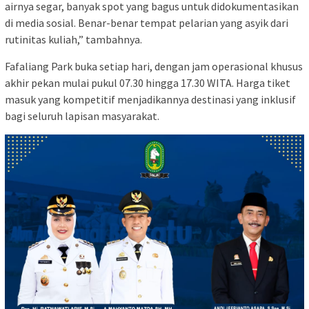
airnya segar, banyak spot yang bagus untuk didokumentasikan
di media sosial. Benar-benar tempat pelarian yang asyik dari
rutinitas kuliah,” tambahnya.
Fafaliang Park buka setiap hari, dengan jam operasional khusus
akhir pekan mulai pukul 07.30 hingga 17.30 WITA. Harga tiket
masuk yang kompetitif menjadikannya destinasi yang inklusif
bagi seluruh lapisan masyarakat.