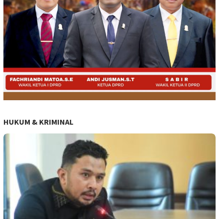
HUKUM & KRIMINAL