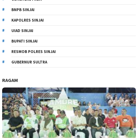
BNPB SINJAI
KAPOLRES SINJAI
UIAD SINJAI
BUPATI SINJAI
RESMOB POLRES SINJAI
GUBERNUR SULTRA
RAGAM