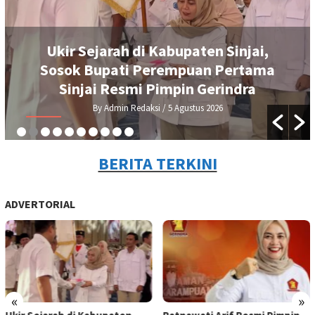
Ukir Sejarah di Kabupaten Sinjai,
Sosok Bupati Perempuan Pertama
Sinjai Resmi Pimpin Gerindra
By Admin Redaksi
/ 5 Agustus 2026
BERITA TERKINI
ADVERTORIAL
«
»