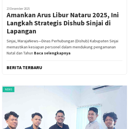
23 Desember 2025
Amankan Arus Libur Nataru 2025, Ini
Langkah Strategis Dishub Sinjai di
Lapangan
Sinjai, MarajaNews—Dinas Perhubungan (Dishub) Kabupaten Sinjai
memastikan kesiapan personel dalam mendukung pengamanan
Natal dan Tahun
Baca selengkapnya
BERITA TERBARU
NEWS