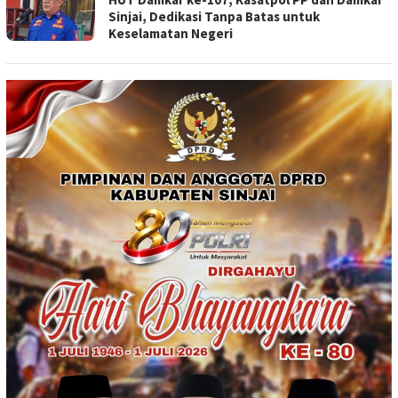
Sinjai, Dedikasi Tanpa Batas untuk
Keselamatan Negeri