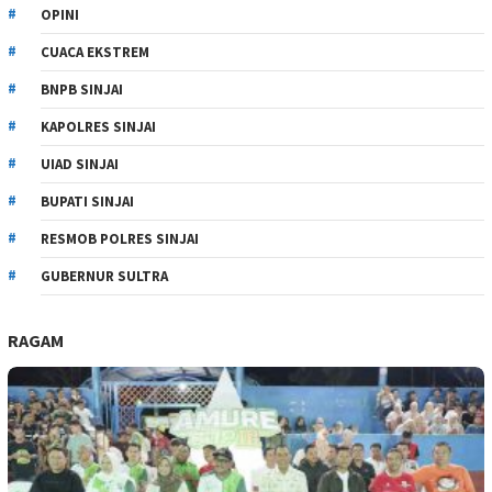
OPINI
CUACA EKSTREM
BNPB SINJAI
KAPOLRES SINJAI
UIAD SINJAI
BUPATI SINJAI
RESMOB POLRES SINJAI
GUBERNUR SULTRA
RAGAM