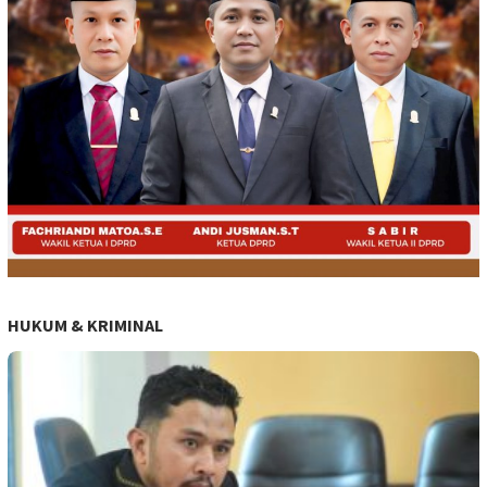
HUKUM & KRIMINAL