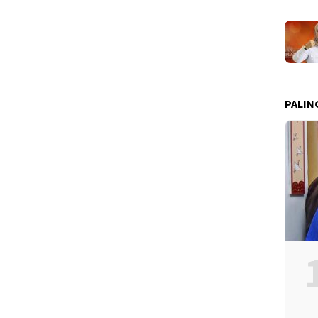
PALIN