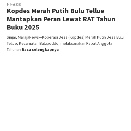
14 Mei 2026
Kopdes Merah Putih Bulu Tellue
Mantapkan Peran Lewat RAT Tahun
Buku 2025
Sinjai, MarajaNews—Koperasi Desa (Kopdes) Merah Putih Desa Bulu
Tellue, Kecamatan Bulupoddo, melaksanakan Rapat Anggota
Tahunan
Baca selengkapnya