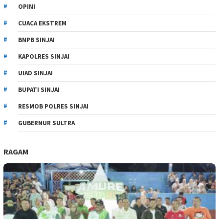
OPINI
CUACA EKSTREM
BNPB SINJAI
KAPOLRES SINJAI
UIAD SINJAI
BUPATI SINJAI
RESMOB POLRES SINJAI
GUBERNUR SULTRA
RAGAM