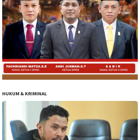
HUKUM & KRIMINAL