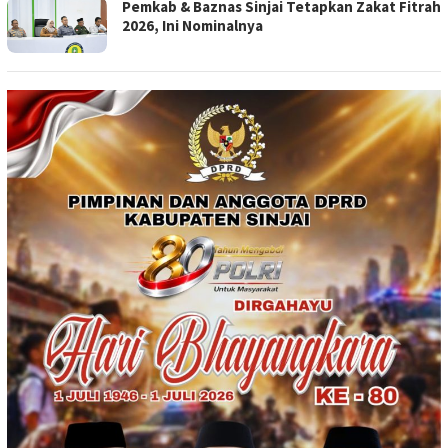
Pemkab & Baznas Sinjai Tetapkan Zakat Fitrah
2026, Ini Nominalnya