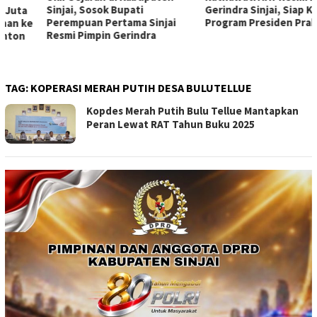
Sinjai, Sosok Bupati
Gerindra Sinjai, Siap Kawal
Perempuan Pertama Sinjai
Program Presiden Prabowo
Resmi Pimpin Gerindra
TAG:
KOPERASI MERAH PUTIH DESA BULUTELLUE
Kopdes Merah Putih Bulu Tellue Mantapkan
Peran Lewat RAT Tahun Buku 2025