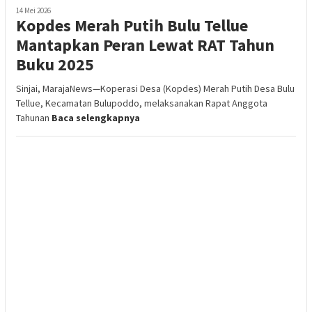
14 Mei 2026
Kopdes Merah Putih Bulu Tellue
Mantapkan Peran Lewat RAT Tahun
Buku 2025
Sinjai, MarajaNews—Koperasi Desa (Kopdes) Merah Putih Desa Bulu
Tellue, Kecamatan Bulupoddo, melaksanakan Rapat Anggota
Tahunan
Baca selengkapnya