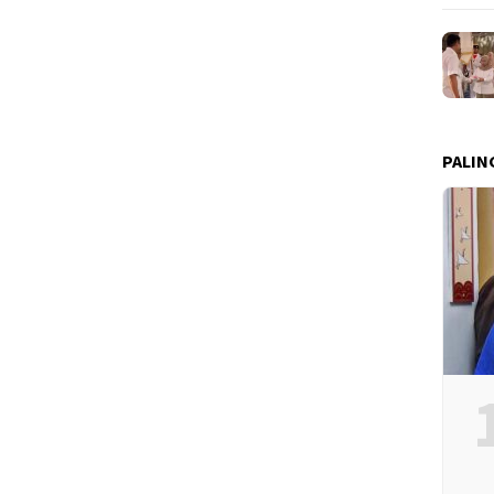
PALIN