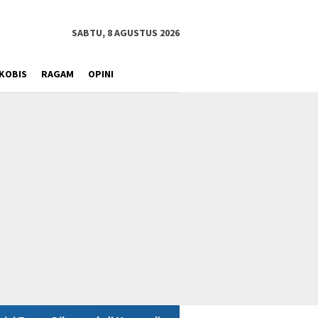
SABTU, 8 AGUSTUS 2026
KOBIS
RAGAM
OPINI