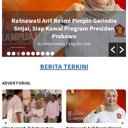
Ratnawati Arif Resmi Pimpin Gerindra
Sinjai, Siap Kawal Program Presiden
Prabowo
By Admin Redaksi
/ 4 Agustus 2026
BERITA TERKINI
ADVERTORIAL
«
»