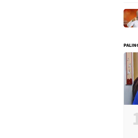
PALIN