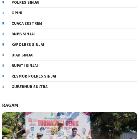
POLRES SINJAI
OPINI
CUACA EKSTREM
BNPB SINJAI
KAPOLRES SINJAI
UIAD SINJAI
BUPATI SINJAI
RESMOB POLRES SINJAI
GUBERNUR SULTRA
RAGAM