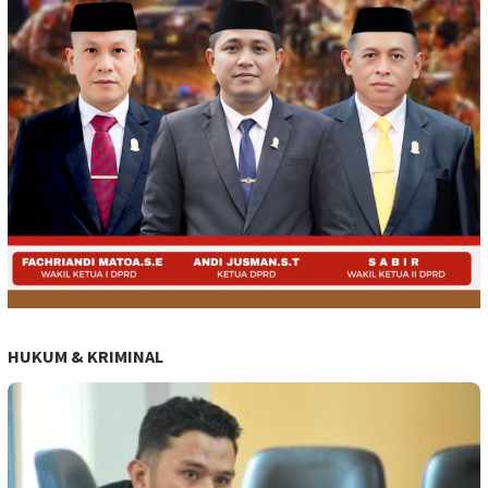
HUKUM & KRIMINAL