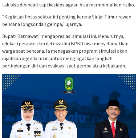
tak bisa dihindari tapi kesiapsiagaan bisa meminimalkan risiko.
“Kegiatan lintas sektor ini penting karena Sinjai Timur rawan
bencana longsor dan gempa,” ujarnya.
Bupati Ratnawati mengapresiasi simulasi ini. Menurutnya,
edukasi perawat dan deteksi dini BPBD bisa menyelamatkan
warga saat bencana. Ia menegaskan program simulasi akan
dijadikan agenda rutin untuk mengingatkan langkah
perlindungan diri dan evakuasi saat gempa atau kebakaran.